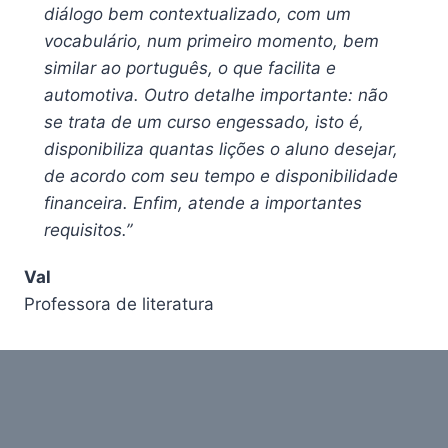
diálogo bem contextualizado, com um
vocabulário, num primeiro momento, bem
similar ao português, o que facilita e
automotiva. Outro detalhe importante: não
se trata de um curso engessado, isto é,
disponibiliza quantas lições o aluno desejar,
de acordo com seu tempo e disponibilidade
financeira. Enfim, atende a importantes
requisitos.”
Val
Professora de literatura