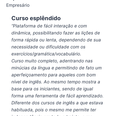
Empresário
Curso esplêndido
“Plataforma de fácil interação e com
dinâmica, possibilitando fazer as lições de
forma rápida ou lenta, dependendo de sua
necessidade ou dificuldade com os
exercícios/gramática/vocabulário.
Curso muito completo, adentrando nas
minúcias da língua e permitindo de fato um
aperfeiçoamento para aqueles com bom
nível de inglês. Ao mesmo tempo mostra a
base para os iniciantes, sendo de igual
forma uma ferramenta de fácil aprendizado.
Diferente dos cursos de inglês a que estava
habituada, pois o mesmo me permite ter