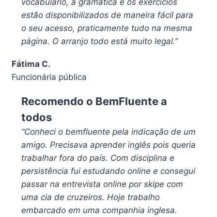
vocabulário, a gramática e os exercícios
estão disponibilizados de maneira fácil para
o seu acesso, praticamente tudo na mesma
página. O arranjo todo está muito legal.”
Fátima C.
Funcionária pública
Recomendo o BemFluente a
todos
“Conheci o bemfluente pela indicação de um
amigo. Precisava aprender inglês pois queria
trabalhar fora do país. Com disciplina e
persistência fui estudando online e consegui
passar na entrevista online por skipe com
uma cia de cruzeiros.
Hoje trabalho
embarcado em uma companhia inglesa.