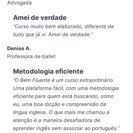
Advogada
Amei de verdade
“Curso muito bem elaborado, diferente de
tudo que já vi. Amei de verdade.”
Denise A.
Professora de ballet
Metodologia eficiente
“O Bem Fluente é um curso extraordinário.
Uma plataforma fácil, com uma metodologia
eficiente para quem está buscando, como
eu, uma boa dicção e compreensão da
língua inglesa. O que mais me chamou a
atenção é a maneira desafiadora de
aprender inglês sem associar ao português.”