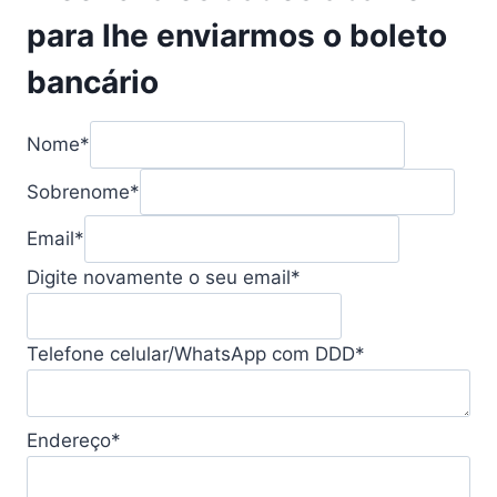
para lhe enviarmos o boleto
bancário
Nome
*
Sobrenome
*
Email
*
Digite novamente o seu email
*
Telefone celular/WhatsApp com DDD
*
Endereço
*