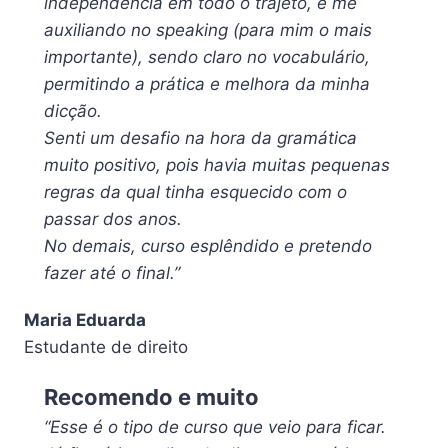
independência em todo o trajeto, e me
auxiliando no speaking (para mim o mais
importante), sendo claro no vocabulário,
permitindo a prática e melhora da minha
dicção.
Senti um desafio na hora da gramática
muito positivo, pois havia muitas pequenas
regras da qual tinha esquecido com o
passar dos anos.
No demais, curso esplêndido e pretendo
fazer até o final.”
Maria Eduarda
Estudante de direito
Recomendo e muito
“Esse é o tipo de curso que veio para ficar.