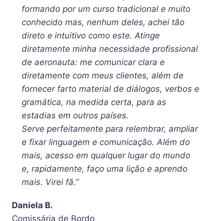
formando por um curso tradicional e muito
conhecido mas, nenhum deles, achei tão
direto e intuitivo como este. Atinge
diretamente minha necessidade profissional
de aeronauta: me comunicar clara e
diretamente com meus clientes, além de
fornecer farto material de diálogos, verbos e
gramática, na medida certa, para as
estadias em outros países.
Serve perfeitamente para relembrar, ampliar
e fixar linguagem e comunicação. Além do
mais, acesso em qualquer lugar do mundo
e, rapidamente, faço uma lição e aprendo
mais. Virei fã.”
Daniela B.
Comissária de Bordo