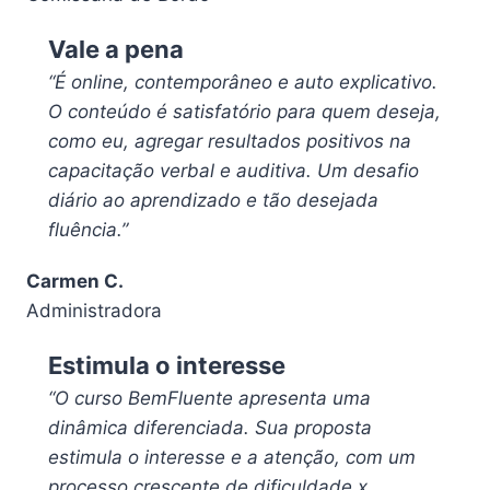
Vale a pena
“É online, contemporâneo e auto explicativo.
O conteúdo é satisfatório para quem deseja,
como eu, agregar resultados positivos na
capacitação verbal e auditiva. Um desafio
diário ao aprendizado e tão desejada
fluência.”
Carmen C.
Administradora
Estimula o interesse
“O curso BemFluente apresenta uma
dinâmica diferenciada. Sua proposta
estimula o interesse e a atenção, com um
processo crescente de dificuldade x