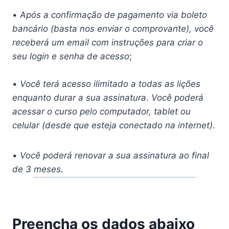
•
Após a confirmação de pagamento via boleto
bancário (basta nos enviar o comprovante), você
receberá um email com instruções para criar o
seu login e senha de acesso
;
•
Você terá
a
cesso ilimitado a todas as lições
enquanto durar a sua assinatura
.
Você poderá
acessar o curso pelo computador, tablet ou
celular (desde que esteja conectado na internet)
.
•
Você poderá renovar a sua assinatura ao final
de 3 meses.
Preencha os dados abaixo