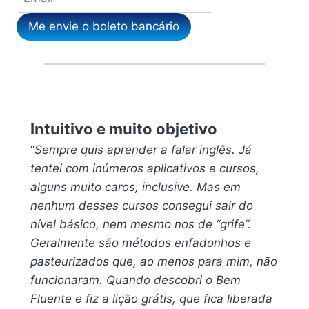
Me envie o boleto bancário
Intuitivo e muito objetivo
“
Sempre quis aprender a falar inglês. Já
tentei com inúmeros aplicativos e cursos,
alguns muito caros, inclusive. Mas em
nenhum desses cursos consegui sair do
nível básico, nem mesmo nos de “grife”.
Geralmente são métodos enfadonhos e
pasteurizados que, ao menos para mim, não
funcionaram. Quando descobri o Bem
Fluente e fiz a lição grátis, que fica liberada