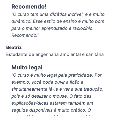
Recomendo!
“O curso tem uma didática incrível, e é muito
dinâmico! Esse estilo de ensino é muito bom
para o melhor aprendizado e raciocínio.
Recomendo!”
Beatriz
Estudante de engenharia ambiental e sanitária
Muito legal
“O curso é muito legal pela praticidade. Por
exemplo, você pode ouvir a lição e
simultaneamente lê-la e ver a sua tradução,
pois é só deslizar o mouse. O fato das
explicações/dicas estarem também em
seguida disponíveis é muito prático. O