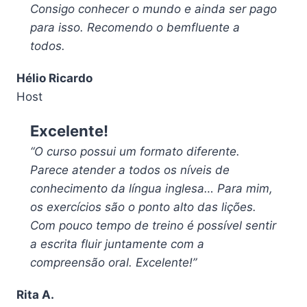
Consigo conhecer o mundo e ainda ser pago
para isso. Recomendo o bemfluente a
todos.
Hélio Ricardo
Host
Excelente!
“O curso possui um formato diferente.
Parece atender a todos os níveis de
conhecimento da língua inglesa… Para mim,
os exercícios são o ponto alto das lições.
Com pouco tempo de treino é possível sentir
a escrita fluir juntamente com a
compreensão oral. Excelente!”
Rita A.