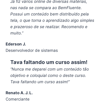
Já fiz vários online de diversas matérias,
nas nada se compara ao BemFluente.
Possui um conteúdo bem distribuído pela
tela, o que torna o aprendizado algo simples
e prazeroso de se realizar. Recomendo e
muito.”
Ederson J.
Desenvolvedor de sistemas
Tava faltando um curso assim!
“Nunca me deparei com um conteúdo tão
objetivo e coloquial como o deste curso.
Tava faltando um curso assim!”
Renato A. J. L.
Comerciante