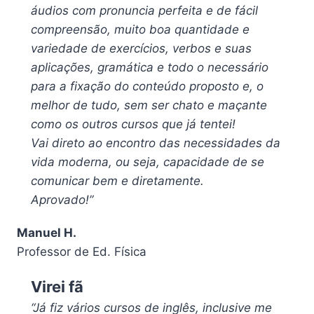
áudios com pronuncia perfeita e de fácil
compreensão, muito boa quantidade e
variedade de exercícios, verbos e suas
aplicações, gramática e todo o necessário
para a fixação do conteúdo proposto e, o
melhor de tudo, sem ser chato e maçante
como os outros cursos que já tentei!
Vai direto ao encontro das necessidades da
vida moderna, ou seja, capacidade de se
comunicar bem e diretamente.
Aprovado!”
Manuel H.
Professor de Ed. Física
Virei fã
“Já fiz vários cursos de inglês, inclusive me