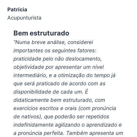
Patrícia
Acupunturista
Bem estruturado
“Numa breve análise, considerei
importantes os seguintes fatores:
praticidade pelo não deslocamento,
objetividade por apresentar um nível
intermediário, e a otimização do tempo já
que será praticado de acordo com as
disponibilidade de cada um. É
didaticamente bem estruturado, com
exercícios escritos e orais (com pronúncia
de nativos), que poderão ser repetidos
indefinidamente agilizando o aprendizado e
a pronúncia perfeita. Também apresenta um