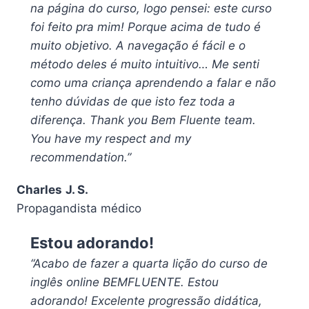
na página do curso, logo pensei: este curso
foi feito pra mim! Porque acima de tudo é
muito objetivo. A navegação é fácil e o
método deles é muito intuitivo… Me senti
como uma criança aprendendo a falar e não
tenho dúvidas de que isto fez toda a
diferença. Thank you Bem Fluente team.
You have my respect and my
recommendation.”
Charles
J. S.
Propagandista médico
Estou adorando!
“Acabo de fazer a quarta lição do curso de
inglês online BEMFLUENTE. Estou
adorando! Excelente progressão didática,